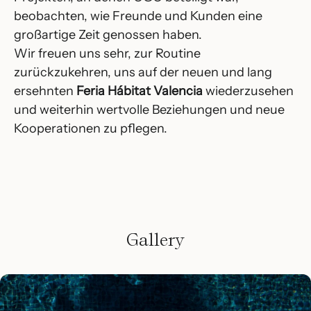
beobachten, wie Freunde und Kunden eine
großartige Zeit genossen haben.
Wir freuen uns sehr, zur Routine
zurückzukehren, uns auf der neuen und lang
ersehnten
Feria Hábitat Valencia
wiederzusehen
und weiterhin wertvolle Beziehungen und neue
Kooperationen zu pflegen.
Gallery