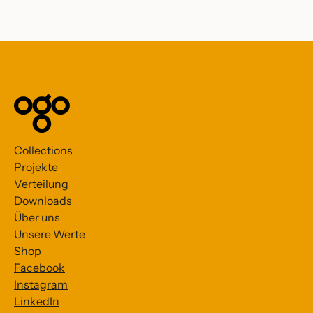
Collections
Projekte
Verteilung
Downloads
Über uns
Unsere Werte
Shop
Facebook
Instagram
LinkedIn