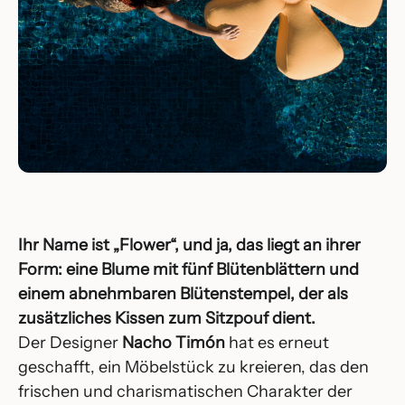
Ihr Name ist „Flower“, und ja, das liegt an ihrer
Form: eine Blume mit fünf Blütenblättern und
einem abnehmbaren Blütenstempel, der als
zusätzliches Kissen zum Sitzpouf dient.
Der Designer
Nacho Timón
hat es erneut
geschafft, ein Möbelstück zu kreieren, das den
frischen und charismatischen Charakter der