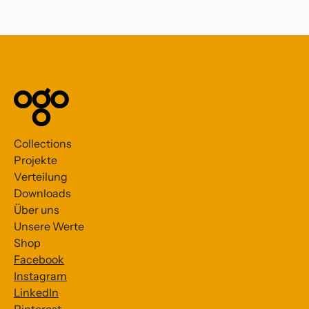
Collections
Projekte
Verteilung
Downloads
Über uns
Unsere Werte
Shop
Facebook
Instagram
LinkedIn