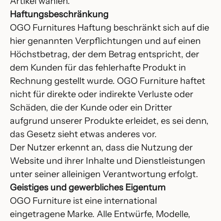
Artikel wählen.
Haftungsbeschränkung
OGO Furnitures Haftung beschränkt sich auf die
hier genannten Verpflichtungen und auf einen
Höchstbetrag, der dem Betrag entspricht, der
dem Kunden für das fehlerhafte Produkt in
Rechnung gestellt wurde. OGO Furniture haftet
nicht für direkte oder indirekte Verluste oder
Schäden, die der Kunde oder ein Dritter
aufgrund unserer Produkte erleidet, es sei denn,
das Gesetz sieht etwas anderes vor.
Der Nutzer erkennt an, dass die Nutzung der
Website und ihrer Inhalte und Dienstleistungen
unter seiner alleinigen Verantwortung erfolgt.
Geistiges und gewerbliches Eigentum
OGO Furniture ist eine international
eingetragene Marke. Alle Entwürfe, Modelle,