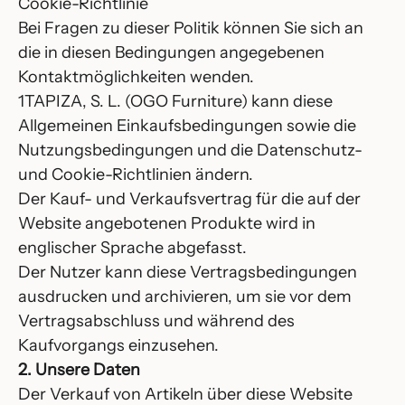
Cookie-Richtlinie
Bei Fragen zu dieser Politik können Sie sich an
die in diesen Bedingungen angegebenen
Kontaktmöglichkeiten wenden.
1TAPIZA, S. L. (OGO Furniture) kann diese
Allgemeinen Einkaufsbedingungen sowie die
Nutzungsbedingungen und die Datenschutz-
und Cookie-Richtlinien ändern.
Der Kauf- und Verkaufsvertrag für die auf der
Website angebotenen Produkte wird in
englischer Sprache abgefasst.
Der Nutzer kann diese Vertragsbedingungen
ausdrucken und archivieren, um sie vor dem
Vertragsabschluss und während des
Kaufvorgangs einzusehen.
2. Unsere Daten
Der Verkauf von Artikeln über diese Website