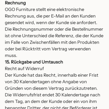
Rechnung
OGO Furniture stellt eine elektronische
Rechnung aus, die per E-Mail an den Kunden
gesendet wird, wenn der Kunde sie anfordert.
Die Rechnungsnummer oder die Bestellnummer
ist ohne Unterschied die Referenz, die der Kunde
im Falle von Zwischenfällen mit den Produkten
oder bei Rücktritt vom Vertrag verwenden
muss.
15. Rückgabe und Umtausch
Recht auf Widerruf
Der Kunde hat das Recht, innerhalb einer Frist
von 30 Kalendertagen ohne Angabe von
Gründen von diesem Vertrag zurückzutreten.
Die Widerrufsfrist endet 30 Kalendertage nach
dem Tag, an dem der Kunde oder ein von ihm
benannter Dritter, der nicht der Beförderer ist,