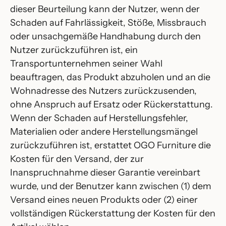
dieser Beurteilung kann der Nutzer, wenn der
Schaden auf Fahrlässigkeit, Stöße, Missbrauch
oder unsachgemäße Handhabung durch den
Nutzer zurückzuführen ist, ein
Transportunternehmen seiner Wahl
beauftragen, das Produkt abzuholen und an die
Wohnadresse des Nutzers zurückzusenden,
ohne Anspruch auf Ersatz oder Rückerstattung.
Wenn der Schaden auf Herstellungsfehler,
Materialien oder andere Herstellungsmängel
zurückzuführen ist, erstattet OGO Furniture die
Kosten für den Versand, der zur
Inanspruchnahme dieser Garantie vereinbart
wurde, und der Benutzer kann zwischen (1) dem
Versand eines neuen Produkts oder (2) einer
vollständigen Rückerstattung der Kosten für den