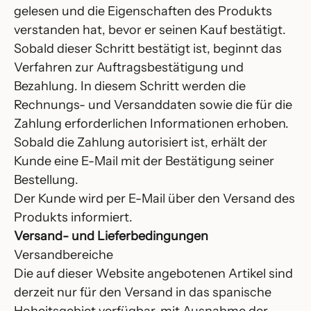
gelesen und die Eigenschaften des Produkts
verstanden hat, bevor er seinen Kauf bestätigt.
Sobald dieser Schritt bestätigt ist, beginnt das
Verfahren zur Auftragsbestätigung und
Bezahlung. In diesem Schritt werden die
Rechnungs- und Versanddaten sowie die für die
Zahlung erforderlichen Informationen erhoben.
Sobald die Zahlung autorisiert ist, erhält der
Kunde eine E-Mail mit der Bestätigung seiner
Bestellung.
Der Kunde wird per E-Mail über den Versand des
Produkts informiert.
Versand- und Lieferbedingungen
Versandbereiche
Die auf dieser Website angebotenen Artikel sind
derzeit nur für den Versand in das spanische