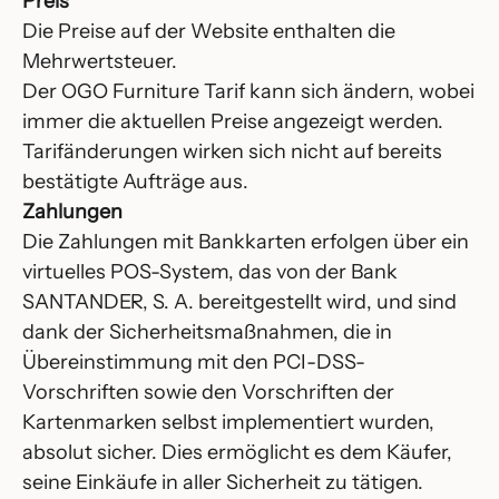
Preis
Die Preise auf der Website enthalten die
Mehrwertsteuer.
Der OGO Furniture Tarif kann sich ändern, wobei
immer die aktuellen Preise angezeigt werden.
Tarifänderungen wirken sich nicht auf bereits
bestätigte Aufträge aus.
Zahlungen
Die Zahlungen mit Bankkarten erfolgen über ein
virtuelles POS-System, das von der Bank
SANTANDER, S. A. bereitgestellt wird, und sind
dank der Sicherheitsmaßnahmen, die in
Übereinstimmung mit den PCI-DSS-
Vorschriften sowie den Vorschriften der
Kartenmarken selbst implementiert wurden,
absolut sicher. Dies ermöglicht es dem Käufer,
seine Einkäufe in aller Sicherheit zu tätigen.