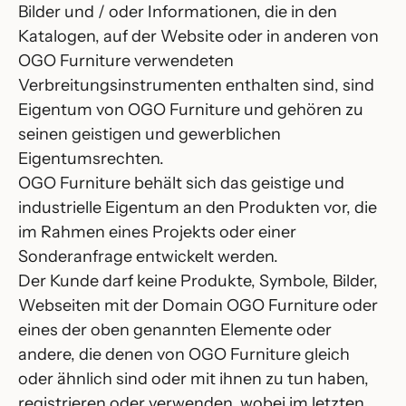
Bilder und / oder Informationen, die in den
Katalogen, auf der Website oder in anderen von
OGO Furniture verwendeten
Verbreitungsinstrumenten enthalten sind, sind
Eigentum von OGO Furniture und gehören zu
seinen geistigen und gewerblichen
Eigentumsrechten.
OGO Furniture behält sich das geistige und
industrielle Eigentum an den Produkten vor, die
im Rahmen eines Projekts oder einer
Sonderanfrage entwickelt werden.
Der Kunde darf keine Produkte, Symbole, Bilder,
Webseiten mit der Domain OGO Furniture oder
eines der oben genannten Elemente oder
andere, die denen von OGO Furniture gleich
oder ähnlich sind oder mit ihnen zu tun haben,
registrieren oder verwenden, wobei im letzten