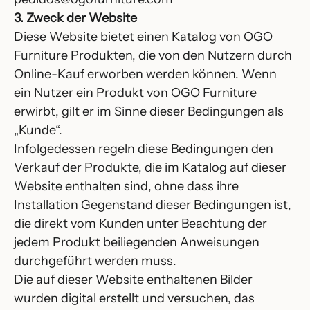
3. Zweck der Website
Diese Website bietet einen Katalog von OGO
Furniture Produkten, die von den Nutzern durch
Online-Kauf erworben werden können. Wenn
ein Nutzer ein Produkt von OGO Furniture
erwirbt, gilt er im Sinne dieser Bedingungen als
„Kunde“.
Infolgedessen regeln diese Bedingungen den
Verkauf der Produkte, die im Katalog auf dieser
Website enthalten sind, ohne dass ihre
Installation Gegenstand dieser Bedingungen ist,
die direkt vom Kunden unter Beachtung der
jedem Produkt beiliegenden Anweisungen
durchgeführt werden muss.
Die auf dieser Website enthaltenen Bilder
wurden digital erstellt und versuchen, das