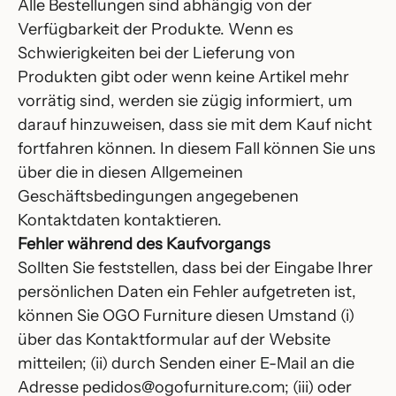
Alle Bestellungen sind abhängig von der
Verfügbarkeit der Produkte. Wenn es
Schwierigkeiten bei der Lieferung von
Produkten gibt oder wenn keine Artikel mehr
vorrätig sind, werden sie zügig informiert, um
darauf hinzuweisen, dass sie mit dem Kauf nicht
fortfahren können. In diesem Fall können Sie uns
über die in diesen Allgemeinen
Geschäftsbedingungen angegebenen
Kontaktdaten kontaktieren.
Fehler während des Kaufvorgangs
Sollten Sie feststellen, dass bei der Eingabe Ihrer
persönlichen Daten ein Fehler aufgetreten ist,
können Sie OGO Furniture diesen Umstand (i)
über das Kontaktformular auf der Website
mitteilen; (ii) durch Senden einer E-Mail an die
Adresse pedidos@ogofurniture.com; (iii) oder