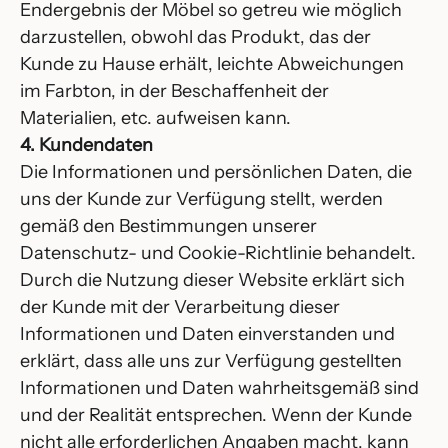
Endergebnis der Möbel so getreu wie möglich
darzustellen, obwohl das Produkt, das der
Kunde zu Hause erhält, leichte Abweichungen
im Farbton, in der Beschaffenheit der
Materialien, etc. aufweisen kann.
4. Kundendaten
Die Informationen und persönlichen Daten, die
uns der Kunde zur Verfügung stellt, werden
gemäß den Bestimmungen unserer
Datenschutz- und Cookie-Richtlinie behandelt.
Durch die Nutzung dieser Website erklärt sich
der Kunde mit der Verarbeitung dieser
Informationen und Daten einverstanden und
erklärt, dass alle uns zur Verfügung gestellten
Informationen und Daten wahrheitsgemäß sind
und der Realität entsprechen. Wenn der Kunde
nicht alle erforderlichen Angaben macht, kann