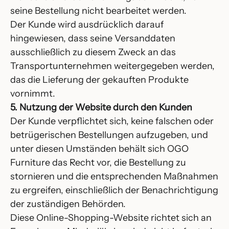
seine Bestellung nicht bearbeitet werden.
Der Kunde wird ausdrücklich darauf
hingewiesen, dass seine Versanddaten
ausschließlich zu diesem Zweck an das
Transportunternehmen weitergegeben werden,
das die Lieferung der gekauften Produkte
vornimmt.
5. Nutzung der Website durch den Kunden
Der Kunde verpflichtet sich, keine falschen oder
betrügerischen Bestellungen aufzugeben, und
unter diesen Umständen behält sich OGO
Furniture das Recht vor, die Bestellung zu
stornieren und die entsprechenden Maßnahmen
zu ergreifen, einschließlich der Benachrichtigung
der zuständigen Behörden.
Diese Online-Shopping-Website richtet sich an