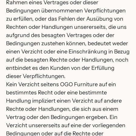
Rahmen eines Vertrages oder dieser
Bedingungen übernommenen Verpflichtungen
zu erfüllen, oder das Fehlen der Ausübung von
Rechten oder Handlungen unsererseits, die uns
aufgrund des besagten Vertrages oder der
Bedingungen zustehen können, bedeutet weder
einen Verzicht oder eine Einschränkung in Bezug
auf die besagten Rechte oder Handlungen, noch
entbindet es den Kunden von der Erfüllung
dieser Verpflichtungen.
Kein Verzicht seitens OGO Furniture auf ein
bestimmtes Recht oder eine bestimmte
Handlung impliziert einen Verzicht auf andere
Rechte oder Handlungen, die sich aus einem
Vertrag oder den Bedingungen ergeben. Ein
Verzicht unsererseits auf eine der vorliegenden
Bedingungen oder auf die Rechte oder