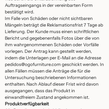
Auftragseingangs in der vereinbarten Form
bestätigt wird.
Im Falle von Schäden oder nicht sichtbaren
Mängeln beträgt die Reklamationsfrist 7 Tage ab
Lieferung. Der Kunde muss einen schriftlichen
Bericht und gegebenenfalls Fotos über die von
ihm wahrgenommenen Schäden oder Vorfälle
vorlegen. Der Antrag kann gestellt werden,
indem die Unterlagen per E-Mail an die Adresse
pedidos@ogofurniture.com geschickt werden. In
allen Fällen müssen die Anträge die für die
Untersuchung beschriebenen Informationen
enthalten. Nach Ablauf dieser Frist wird davon
ausgegangen, dass das Produkt in
einwandfreiem Zustand angekommen ist.
Produktverfügbarkeit