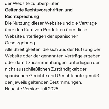
der Website zu überprüfen.
Geltende Rechtsvorschriften und
Rechtsprechung
Die Nutzung dieser Website und die Verträge
über den Kauf von Produkten über diese
Website unterliegen der spanischen
Gesetzgebung.
Alle Streitigkeiten, die sich aus der Nutzung der
Website oder der genannten Verträge ergeben
oder damit zusammenhängen, unterliegen der
nicht ausschließlichen Zuständigkeit der
spanischen Gerichte und Gerichtshöfe gemäß
den jeweils geltenden Bestimmungen.
Neueste Version: Juli 2025