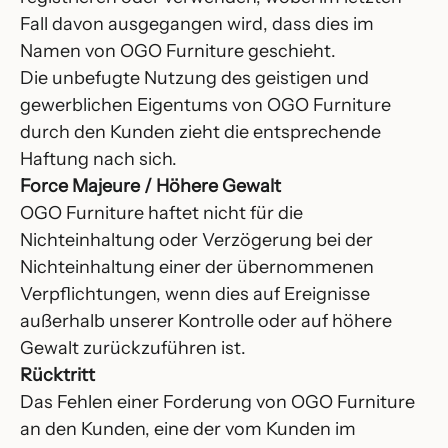
Fall davon ausgegangen wird, dass dies im
Namen von OGO Furniture geschieht.
Die unbefugte Nutzung des geistigen und
gewerblichen Eigentums von OGO Furniture
durch den Kunden zieht die entsprechende
Haftung nach sich.
Force Majeure / Höhere Gewalt
OGO Furniture haftet nicht für die
Nichteinhaltung oder Verzögerung bei der
Nichteinhaltung einer der übernommenen
Verpflichtungen, wenn dies auf Ereignisse
außerhalb unserer Kontrolle oder auf höhere
Gewalt zurückzuführen ist.
Rücktritt
Das Fehlen einer Forderung von OGO Furniture
an den Kunden, eine der vom Kunden im