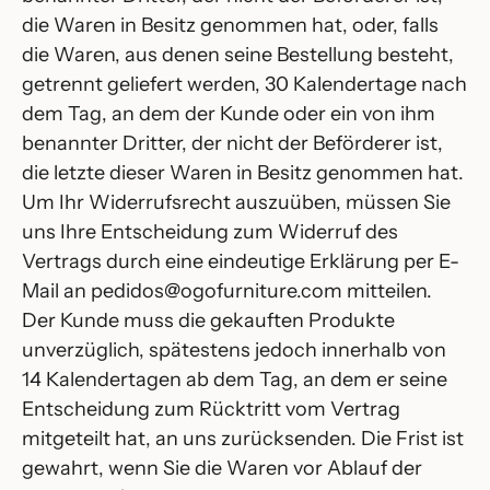
die Waren in Besitz genommen hat, oder, falls
die Waren, aus denen seine Bestellung besteht,
getrennt geliefert werden, 30 Kalendertage nach
dem Tag, an dem der Kunde oder ein von ihm
benannter Dritter, der nicht der Beförderer ist,
die letzte dieser Waren in Besitz genommen hat.
Um Ihr Widerrufsrecht auszuüben, müssen Sie
uns Ihre Entscheidung zum Widerruf des
Vertrags durch eine eindeutige Erklärung per E-
Mail an pedidos@ogofurniture.com mitteilen.
Der Kunde muss die gekauften Produkte
unverzüglich, spätestens jedoch innerhalb von
14 Kalendertagen ab dem Tag, an dem er seine
Entscheidung zum Rücktritt vom Vertrag
mitgeteilt hat, an uns zurücksenden. Die Frist ist
gewahrt, wenn Sie die Waren vor Ablauf der