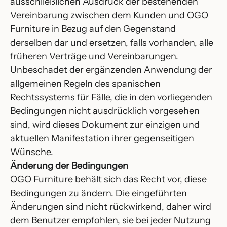
ausschließlichen Ausdruck der bestehenden
Vereinbarung zwischen dem Kunden und OGO
Furniture in Bezug auf den Gegenstand
derselben dar und ersetzen, falls vorhanden, alle
früheren Verträge und Vereinbarungen.
Unbeschadet der ergänzenden Anwendung der
allgemeinen Regeln des spanischen
Rechtssystems für Fälle, die in den vorliegenden
Bedingungen nicht ausdrücklich vorgesehen
sind, wird dieses Dokument zur einzigen und
aktuellen Manifestation ihrer gegenseitigen
Wünsche.
Änderung der Bedingungen
OGO Furniture behält sich das Recht vor, diese
Bedingungen zu ändern. Die eingeführten
Änderungen sind nicht rückwirkend, daher wird
dem Benutzer empfohlen, sie bei jeder Nutzung