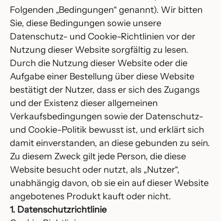
Folgenden „Bedingungen“ genannt). Wir bitten
Sie, diese Bedingungen sowie unsere
Datenschutz- und Cookie-Richtlinien vor der
Nutzung dieser Website sorgfältig zu lesen.
Durch die Nutzung dieser Website oder die
Aufgabe einer Bestellung über diese Website
bestätigt der Nutzer, dass er sich des Zugangs
und der Existenz dieser allgemeinen
Verkaufsbedingungen sowie der Datenschutz-
und Cookie-Politik bewusst ist, und erklärt sich
damit einverstanden, an diese gebunden zu sein.
Zu diesem Zweck gilt jede Person, die diese
Website besucht oder nutzt, als „Nutzer“,
unabhängig davon, ob sie ein auf dieser Website
angebotenes Produkt kauft oder nicht.
1. Datenschutzrichtlinie