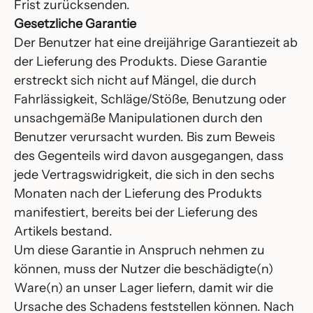
Frist zurücksenden.
Gesetzliche Garantie
Der Benutzer hat eine dreijährige Garantiezeit ab
der Lieferung des Produkts. Diese Garantie
erstreckt sich nicht auf Mängel, die durch
Fahrlässigkeit, Schläge/Stöße, Benutzung oder
unsachgemäße Manipulationen durch den
Benutzer verursacht wurden. Bis zum Beweis
des Gegenteils wird davon ausgegangen, dass
jede Vertragswidrigkeit, die sich in den sechs
Monaten nach der Lieferung des Produkts
manifestiert, bereits bei der Lieferung des
Artikels bestand.
Um diese Garantie in Anspruch nehmen zu
können, muss der Nutzer die beschädigte(n)
Ware(n) an unser Lager liefern, damit wir die
Ursache des Schadens feststellen können. Nach