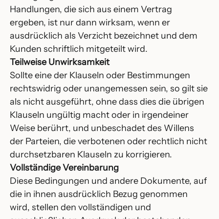
Handlungen, die sich aus einem Vertrag
ergeben, ist nur dann wirksam, wenn er
ausdrücklich als Verzicht bezeichnet und dem
Kunden schriftlich mitgeteilt wird.
Teilweise Unwirksamkeit
Sollte eine der Klauseln oder Bestimmungen
rechtswidrig oder unangemessen sein, so gilt sie
als nicht ausgeführt, ohne dass dies die übrigen
Klauseln ungültig macht oder in irgendeiner
Weise berührt, und unbeschadet des Willens
der Parteien, die verbotenen oder rechtlich nicht
durchsetzbaren Klauseln zu korrigieren.
Vollständige Vereinbarung
Diese Bedingungen und andere Dokumente, auf
die in ihnen ausdrücklich Bezug genommen
wird, stellen den vollständigen und