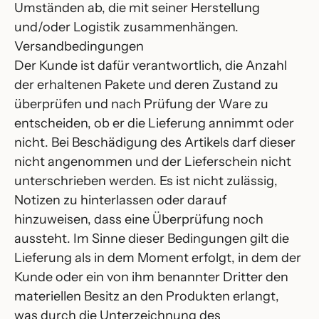
Umständen ab, die mit seiner Herstellung
und/oder Logistik zusammenhängen.
Versandbedingungen
Der Kunde ist dafür verantwortlich, die Anzahl
der erhaltenen Pakete und deren Zustand zu
überprüfen und nach Prüfung der Ware zu
entscheiden, ob er die Lieferung annimmt oder
nicht. Bei Beschädigung des Artikels darf dieser
nicht angenommen und der Lieferschein nicht
unterschrieben werden. Es ist nicht zulässig,
Notizen zu hinterlassen oder darauf
hinzuweisen, dass eine Überprüfung noch
aussteht. Im Sinne dieser Bedingungen gilt die
Lieferung als in dem Moment erfolgt, in dem der
Kunde oder ein von ihm benannter Dritter den
materiellen Besitz an den Produkten erlangt,
was durch die Unterzeichnung des