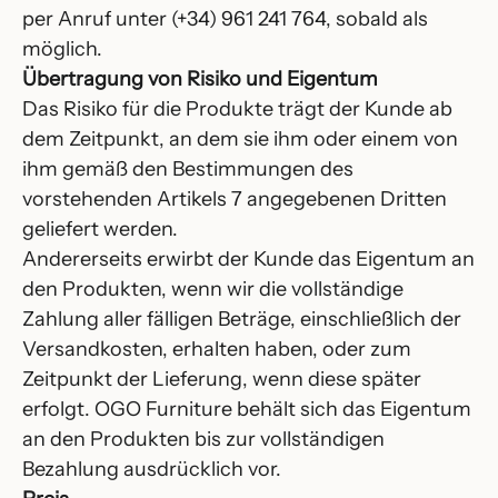
per Anruf unter (+34) 961 241 764, sobald als
möglich.
Übertragung von Risiko und Eigentum
Das Risiko für die Produkte trägt der Kunde ab
dem Zeitpunkt, an dem sie ihm oder einem von
ihm gemäß den Bestimmungen des
vorstehenden Artikels 7 angegebenen Dritten
geliefert werden.
Andererseits erwirbt der Kunde das Eigentum an
den Produkten, wenn wir die vollständige
Zahlung aller fälligen Beträge, einschließlich der
Versandkosten, erhalten haben, oder zum
Zeitpunkt der Lieferung, wenn diese später
erfolgt. OGO Furniture behält sich das Eigentum
an den Produkten bis zur vollständigen
Bezahlung ausdrücklich vor.