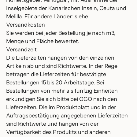
Hoheitsgebiet verfügbar, mit Ausnahme der
Inselgebiete der Kanarischen Inseln, Ceuta und
Melilla. Für andere Länder: siehe.
Versandkosten
Sie werden bei jeder Bestellung je nach m3,
Menge und Fläche bewertet.
Versandzeit
Die Lieferzeiten hängen von den einzelnen
Artikeln ab und sind Richtwerte. In der Regel
betragen die Lieferzeiten für bestätigte
Bestellungen 15 bis 20 Arbeitstage. Bei
Bestellungen von mehr als fünfzig Einheiten
erkundigen Sie sich bitte bei OGO nach den
Lieferzeiten. Die im Produktblatt und in der
Auftragsbestätigung angegebenen Lieferzeiten
sind Richtwerte und hängen von der
Verfügbarkeit des Produkts und anderen