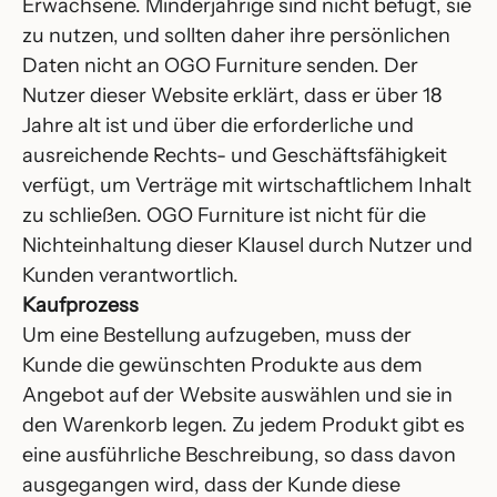
Erwachsene. Minderjährige sind nicht befugt, sie
zu nutzen, und sollten daher ihre persönlichen
Daten nicht an OGO Furniture senden. Der
Nutzer dieser Website erklärt, dass er über 18
Jahre alt ist und über die erforderliche und
ausreichende Rechts- und Geschäftsfähigkeit
verfügt, um Verträge mit wirtschaftlichem Inhalt
zu schließen. OGO Furniture ist nicht für die
Nichteinhaltung dieser Klausel durch Nutzer und
Kunden verantwortlich.
Kaufprozess
Um eine Bestellung aufzugeben, muss der
Kunde die gewünschten Produkte aus dem
Angebot auf der Website auswählen und sie in
den Warenkorb legen. Zu jedem Produkt gibt es
eine ausführliche Beschreibung, so dass davon
ausgegangen wird, dass der Kunde diese