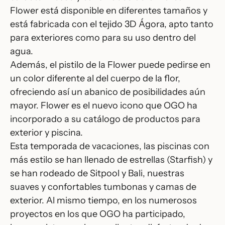
Flower está disponible en diferentes tamaños y
está fabricada con el tejido 3D Ágora, apto tanto
para exteriores como para su uso dentro del
agua.
Además, el pistilo de la Flower puede pedirse en
un color diferente al del cuerpo de la flor,
ofreciendo así un abanico de posibilidades aún
mayor. Flower es el nuevo icono que OGO ha
incorporado a su catálogo de productos para
exterior y piscina.
Esta temporada de vacaciones, las piscinas con
más estilo se han llenado de estrellas (Starfish) y
se han rodeado de Sitpool y Bali, nuestras
suaves y confortables tumbonas y camas de
exterior. Al mismo tiempo, en los numerosos
proyectos en los que OGO ha participado,