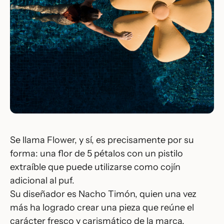
Se llama Flower, y sí, es precisamente por su
forma: una flor de 5 pétalos con un pistilo
extraíble que puede utilizarse como cojín
adicional al puf.
Su diseñador es Nacho Timón, quien una vez
más ha logrado crear una pieza que reúne el
carácter fresco y carismático de la marca.