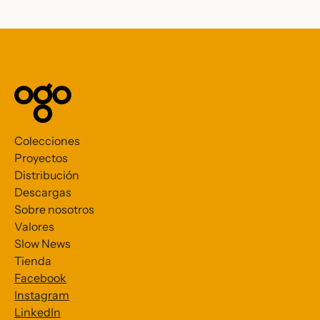
Colecciones
Proyectos
Distribución
Descargas
Sobre nosotros
Valores
Slow News
Tienda
Facebook
Instagram
LinkedIn