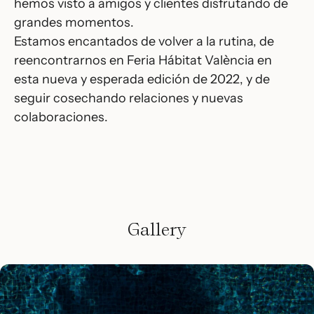
hemos visto a amigos y clientes disfrutando de
grandes momentos.
Estamos encantados de volver a la rutina, de
reencontrarnos en Feria Hábitat València en
esta nueva y esperada edición de 2022, y de
seguir cosechando relaciones y nuevas
colaboraciones.
Gallery