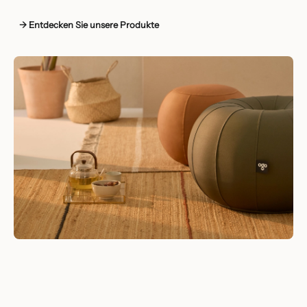
→ Entdecken Sie unsere Produkte