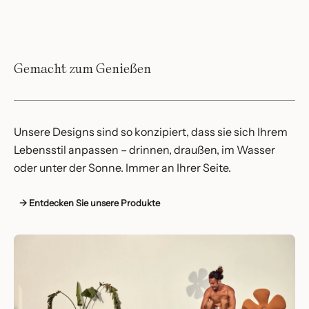
Gemacht zum Genießen
Unsere Designs sind so konzipiert, dass sie sich Ihrem
Lebensstil anpassen – drinnen, draußen, im Wasser
oder unter der Sonne. Immer an Ihrer Seite.
→ Entdecken Sie unsere Produkte