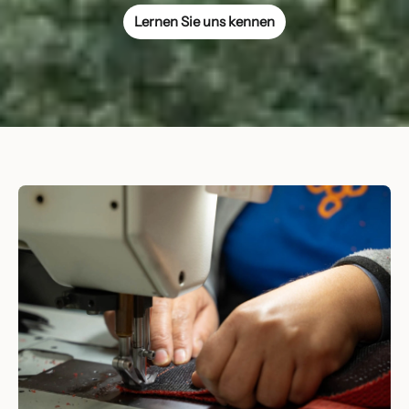
Lernen Sie uns kennen