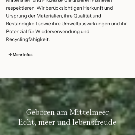
Materialien und Prozesse, die unseren Planeten
respektieren. Wir berücksichtigen Herkunft und
Ursprung der Materialien, ihre Qualität und
Beständigkeit sowie ihre Umweltauswirkungen und ihr
Potenzial für Wiederverwendung und
Recyclingfähigkeit.
→ Mehr Infos
Geboren am Mittelmeer
licht, meer und lebensfreude