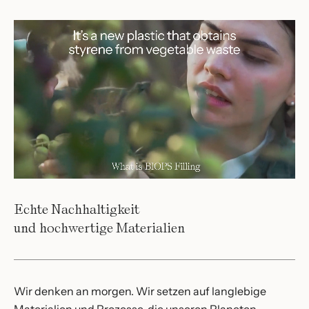
Echte Nachhaltigkeit
und hochwertige Materialien
Wir denken an morgen. Wir setzen auf langlebige