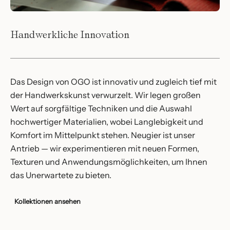
Handwerkliche Innovation
Das Design von OGO ist innovativ und zugleich tief mit
der Handwerkskunst verwurzelt. Wir legen großen
Wert auf sorgfältige Techniken und die Auswahl
hochwertiger Materialien, wobei Langlebigkeit und
Komfort im Mittelpunkt stehen. Neugier ist unser
Antrieb — wir experimentieren mit neuen Formen,
Texturen und Anwendungsmöglichkeiten, um Ihnen
das Unerwartete zu bieten.
Kollektionen ansehen