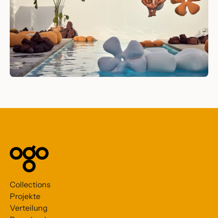
Collections
Projekte
Verteilung