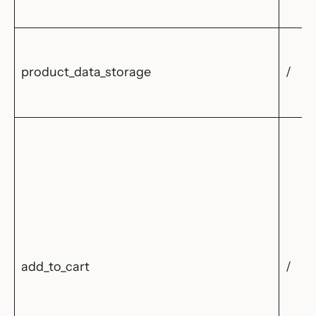
product_data_storage
/
add_to_cart
/