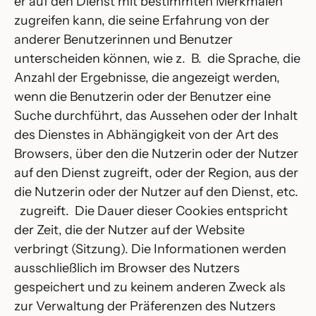
er auf den Dienst mit bestimmten Merkmalen
zugreifen kann, die seine Erfahrung von der
anderer Benutzerinnen und Benutzer
unterscheiden können, wie z. B. die Sprache, die
Anzahl der Ergebnisse, die angezeigt werden,
wenn die Benutzerin oder der Benutzer eine
Suche durchführt, das Aussehen oder der Inhalt
des Dienstes in Abhängigkeit von der Art des
Browsers, über den die Nutzerin oder der Nutzer
auf den Dienst zugreift, oder der Region, aus der
die Nutzerin oder der Nutzer auf den Dienst, etc.
zugreift. Die Dauer dieser Cookies entspricht
der Zeit, die der Nutzer auf der Website
verbringt (Sitzung). Die Informationen werden
ausschließlich im Browser des Nutzers
gespeichert und zu keinem anderen Zweck als
zur Verwaltung der Präferenzen des Nutzers