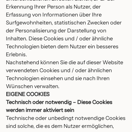
Erkennung Ihrer Person als Nutzer, der
Erfassung von Informationen über Ihre
Surfgewohnheiten, statistischen Zwecken oder
der Personalisierung der Darstellung von
Inhalten. Diese Cookies und / oder ähnliche
Technologien bieten dem Nutzer ein besseres
Erlebnis.
Nachstehend können Sie die auf dieser Website
verwendeten Cookies und / oder ähnlichen
Technologien einsehen und sie nach Ihren
Wünschen verwalten.
EIGENE COOKIES
Technisch oder notwendig – Diese Cookies
werden immer aktiviert sein
Technische oder unbedingt notwendige Cookies
sind solche, die es dem Nutzer ermöglichen,