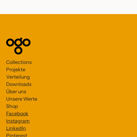
Collections
Projekte
Verteilung
Downloads
Über uns
Unsere Werte
Shop
Facebook
Instagram
LinkedIn
Pinterest