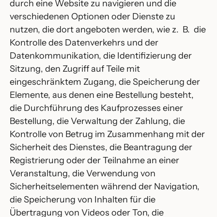
durch eine Website zu navigieren und die
verschiedenen Optionen oder Dienste zu
nutzen, die dort angeboten werden, wie z. B. die
Kontrolle des Datenverkehrs und der
Datenkommunikation, die Identifizierung der
Sitzung, den Zugriff auf Teile mit
eingeschränktem Zugang, die Speicherung der
Elemente, aus denen eine Bestellung besteht,
die Durchführung des Kaufprozesses einer
Bestellung, die Verwaltung der Zahlung, die
Kontrolle von Betrug im Zusammenhang mit der
Sicherheit des Dienstes, die Beantragung der
Registrierung oder der Teilnahme an einer
Veranstaltung, die Verwendung von
Sicherheitselementen während der Navigation,
die Speicherung von Inhalten für die
Übertragung von Videos oder Ton, die