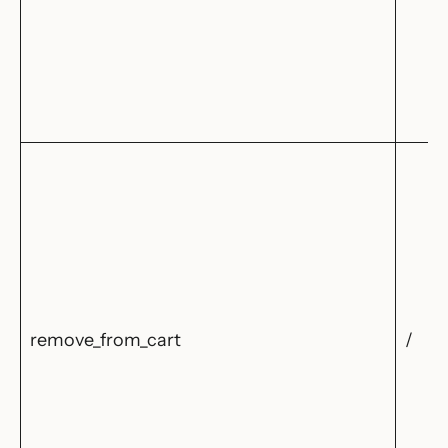
remove_from_cart
/