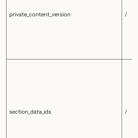
private_content_version
/
section_data_ids
/