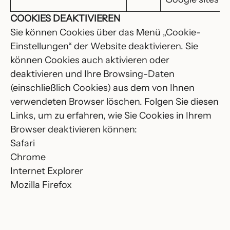
COOKIES DEAKTIVIEREN
Sie können Cookies über das Menü „Cookie-
Einstellungen“ der Website deaktivieren. Sie
können Cookies auch aktivieren oder
deaktivieren und Ihre Browsing-Daten
(einschließlich Cookies) aus dem von Ihnen
verwendeten Browser löschen. Folgen Sie diesen
Links, um zu erfahren, wie Sie Cookies in Ihrem
Browser deaktivieren können:
Safari
Chrome
Internet Explorer
Mozilla Firefox