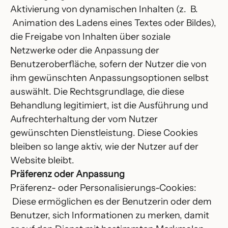
Aktivierung von dynamischen Inhalten (z. B.
Animation des Ladens eines Textes oder Bildes),
die Freigabe von Inhalten über soziale
Netzwerke oder die Anpassung der
Benutzeroberfläche, sofern der Nutzer die von
ihm gewünschten Anpassungsoptionen selbst
auswählt. Die Rechtsgrundlage, die diese
Behandlung legitimiert, ist die Ausführung und
Aufrechterhaltung der vom Nutzer
gewünschten Dienstleistung. Diese Cookies
bleiben so lange aktiv, wie der Nutzer auf der
Website bleibt.
Präferenz oder Anpassung
Präferenz- oder Personalisierungs-Cookies:
Diese ermöglichen es der Benutzerin oder dem
Benutzer, sich Informationen zu merken, damit