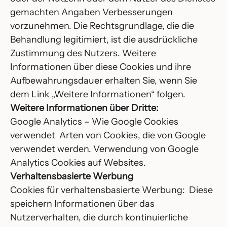
gemachten Angaben Verbesserungen
vorzunehmen. Die Rechtsgrundlage, die die
Behandlung legitimiert, ist die ausdrückliche
Zustimmung des Nutzers. Weitere
Informationen über diese Cookies und ihre
Aufbewahrungsdauer erhalten Sie, wenn Sie
dem Link „Weitere Informationen“ folgen.
Weitere Informationen über Dritte:
Google Analytics – Wie Google Cookies
verwendet Arten von Cookies, die von Google
verwendet werden. Verwendung von Google
Analytics Cookies auf Websites.
Verhaltensbasierte Werbung
Cookies für verhaltensbasierte Werbung: Diese
speichern Informationen über das
Nutzerverhalten, die durch kontinuierliche