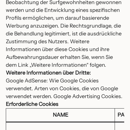
Beobachtung der Surfgewohnheiten gewonnen
werden und die Entwicklung eines spezifischen
Profils ermöglichen, um darauf basierende
Werbung anzuzeigen. Die Rechtsgrundlage, die
die Behandlung legitimiert, ist die ausdrückliche
Zustimmung des Nutzers. Weitere
Informationen über diese Cookies und ihre
Aufbewahrungsdauer erhalten Sie, wenn Sie
dem Link „Weitere Informationen“ folgen.
Weitere Informationen über Dritte:
Google AdSense: Wie Google Cookies
verwendet. Arten von Cookies, die von Google
verwendet werden. Google Advertising Cookies.
Erforderliche Cookies
NAME
PAT