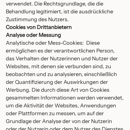
verwendet. Die Rechtsgrundlage, die die
Behandlung legitimiert, ist die ausdrückliche
Zustimmung des Nutzers.
Cookies von Drittanbietern
Analyse oder Messung
Analytische oder Mess-Cookies: Diese
ermöglichen es der verantwortlichen Person,
das Verhalten der Nutzerinnen und Nutzer der
Websites, mit denen sie verbunden sind, zu
beobachten und zu analysieren, einschließlich
der Quantifizierung der Auswirkungen der
Werbung. Die durch diese Art von Cookies
gesammelten Informationen werden verwendet,
um die Aktivität der Websites, Anwendungen
oder Plattformen zu messen, um auf der
Grundlage der Analyse der von der Nutzerin
oder der Nutzerin oder dem Nutzer des Dienstes