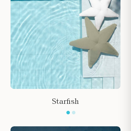
Starfish