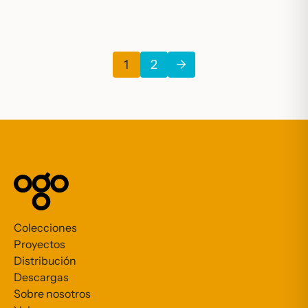
1
2
→
Colecciones
Proyectos
Distribución
Descargas
Sobre nosotros