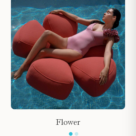
Flower