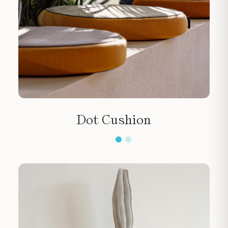
Dot Cushion