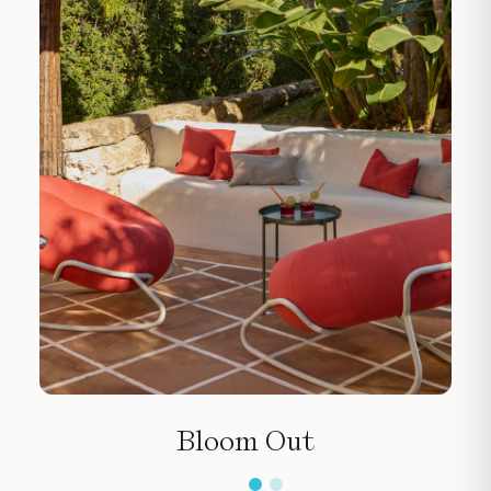
Bloom Out