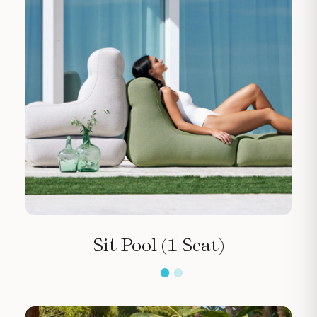
Sit Pool (1 Seat)