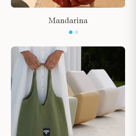
Mandarina