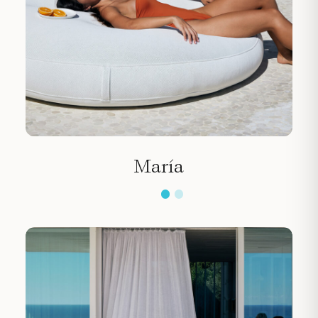
María