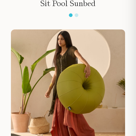
Sit Pool Sunbed