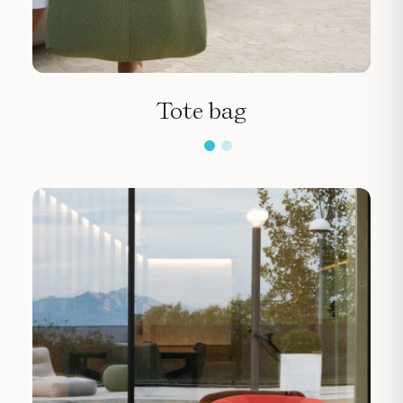
Tote bag