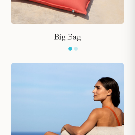
Big Bag