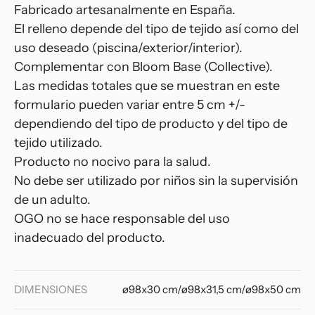
Fabricado artesanalmente en España.
El relleno depende del tipo de tejido así como del
uso deseado (piscina/exterior/interior).
Complementar con Bloom Base (Collective).
Las medidas totales que se muestran en este
formulario pueden variar entre 5 cm +/-
dependiendo del tipo de producto y del tipo de
tejido utilizado.
Producto no nocivo para la salud.
No debe ser utilizado por niños sin la supervisión
de un adulto.
OGO no se hace responsable del uso
inadecuado del producto.
DIMENSIONES
ø98x30 cm/ø98x31,5 cm/ø98x50 cm