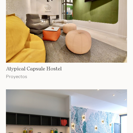
Atypical Capsule Hostel
Proyectos