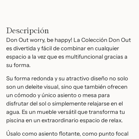
Descripción
Don Out worry, be happy! La Colección Don Out
es divertida y fácil de combinar en cualquier
espacio a la vez que es multifuncional gracias a
su forma.
Su forma redonda y su atractivo diseño no solo
son un deleite visual, sino que también ofrecen
un cómodo y único asiento o mesa para
disfrutar del sol o simplemente relajarse en el
agua. Es un mueble versátil que transforma tu
piscina en un extraordinario espacio de relax.
Úsalo como asiento flotante, como punto focal