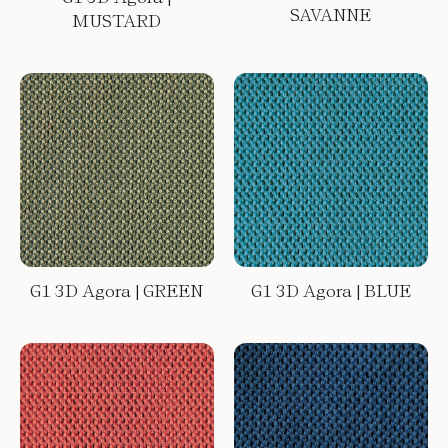
SAVANNE
MUSTARD
G1 3D Agora | GREEN
G1 3D Agora | BLUE