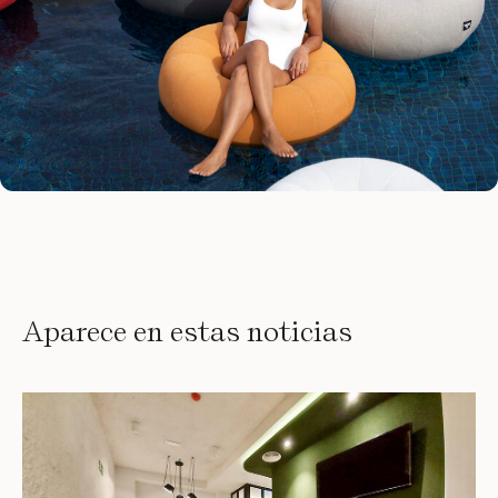
Aparece en estas noticias