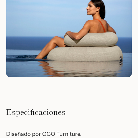
Especificaciones
Diseñado por OGO Furniture.