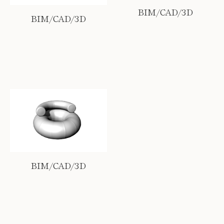
BIM/CAD/3D
BIM/CAD/3D
BIM/CAD/3D