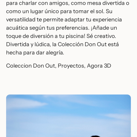
para charlar con amigos, como mesa divertida o
como un lugar único para tomar el sol. Su
versatilidad te permite adaptar tu experiencia
acuática según tus preferencias. ¡Añade un
toque de diversión a tu piscina! Sé creativo.
Divertida y lúdica, la Colección Don Out está
hecha para dar alegría.
Coleccion Don Out
,
Proyectos
,
Agora 3D