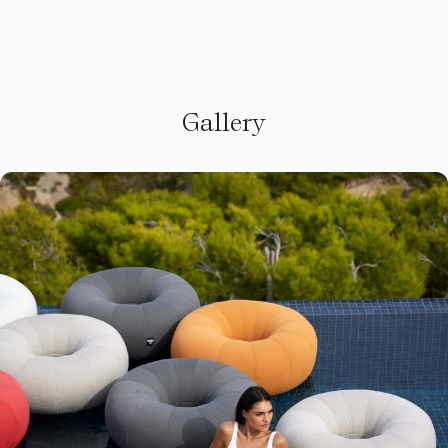
Gallery