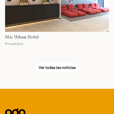
Stic Urban Hotel
Proyectos
Ver todas las noticias