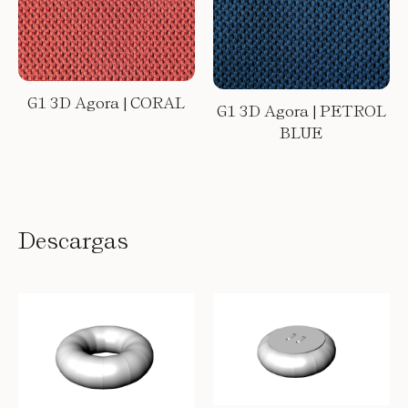
G1 3D Agora | CORAL
G1 3D Agora | PETROL
BLUE
Descargas