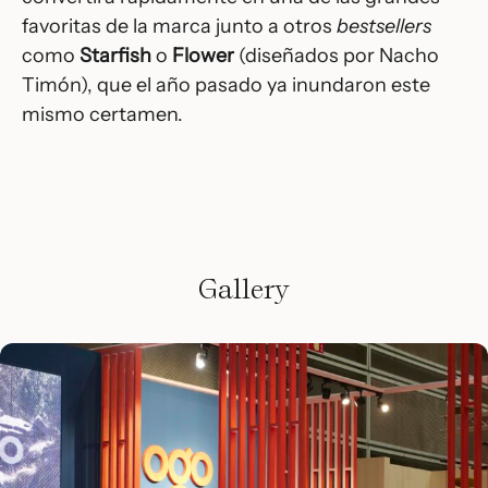
favoritas de la marca junto a otros
bestsellers
como
Starfish
o
Flower
(diseñados por Nacho
Timón), que el año pasado ya inundaron este
mismo certamen.
Gallery