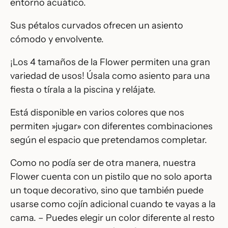
entorno acuático.
Sus pétalos curvados ofrecen un asiento
cómodo y envolvente.
¡Los 4 tamaños de la Flower permiten una gran
variedad de usos! Úsala como asiento para una
fiesta o tírala a la piscina y relájate.
Está disponible en varios colores que nos
permiten »jugar» con diferentes combinaciones
según el espacio que pretendamos completar.
Como no podía ser de otra manera, nuestra
Flower cuenta con un pistilo que no solo aporta
un toque decorativo, sino que también puede
usarse como cojín adicional cuando te vayas a la
cama. – Puedes elegir un color diferente al resto