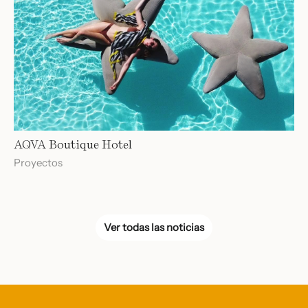
AQVA Boutique Hotel
Proyectos
Ver todas las noticias