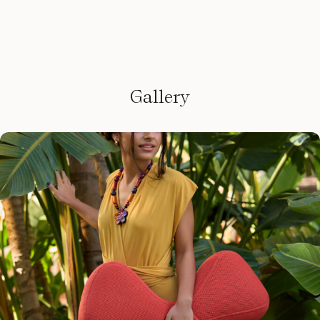
Gallery