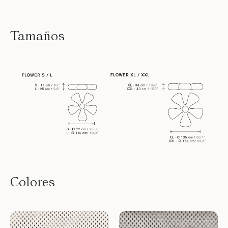
Tamaños
Colores