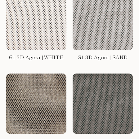
G1 3D Agora | WHITE
G1 3D Agora | SAND