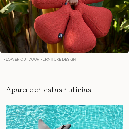
FLOWER OUTDOOR FURNITURE DESIGN
Aparece en estas noticias