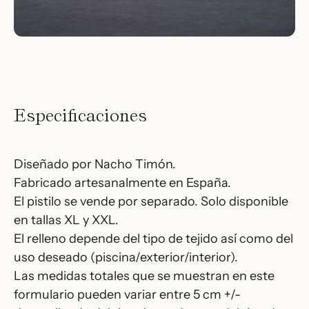
Especificaciones
Diseñado por Nacho Timón.
Fabricado artesanalmente en España.
El pistilo se vende por separado. Solo disponible
en tallas XL y XXL.
El relleno depende del tipo de tejido así como del
uso deseado (piscina/exterior/interior).
Las medidas totales que se muestran en este
formulario pueden variar entre 5 cm +/-