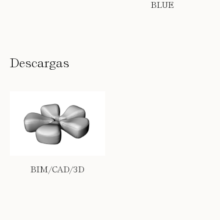
BLUE
Descargas
BIM/CAD/3D