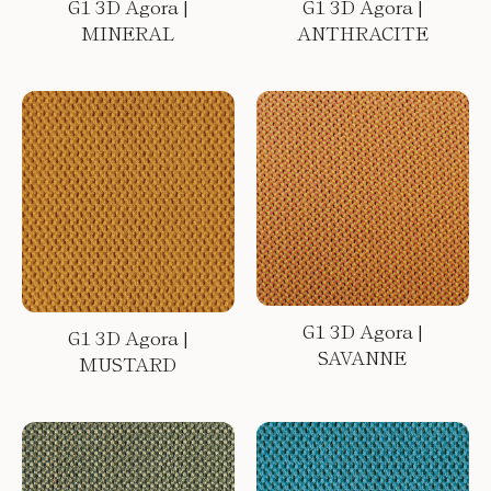
G1 3D Agora |
G1 3D Agora |
MINERAL
ANTHRACITE
G1 3D Agora |
G1 3D Agora |
SAVANNE
MUSTARD