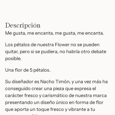
Descripción
Me gusta, me encanta, me gusta, me encanta.
Los pétalos de nuestra Flower no se pueden
quitar, pero si se pudiera, no habría otro debate
posible.
Una flor de 5 pétalos.
Su diseñador es Nacho Timón, y una vez más ha
conseguido crear una pieza que expresa el
carácter fresco y carismático de nuestra marca
presentando un diseño único en forma de flor
que aporta un toque fresco y vibrante a tu