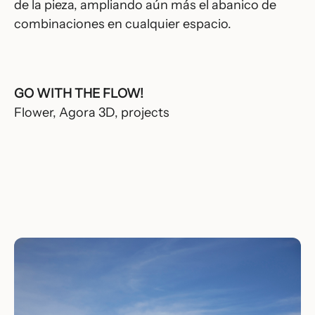
de la pieza, ampliando aún más el abanico de
combinaciones en cualquier espacio.
GO WITH THE FLOW!
Flower
,
Agora 3D
,
projects